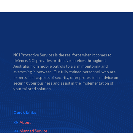
NCI Protective Services is the real force when it comes to
defence. NCI provides protective services throughout
Australia, from mobile patrols to alarm monitoring and
everything in between. Our fully trained personnel, who are
experts in all aspects of security, offer professional advice on
securing your business and assist in the implementation of
your tailored solution.
Quick Links
About
Manned Service