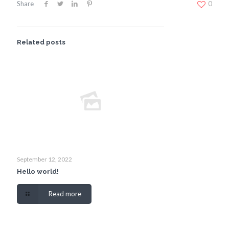
Share
0
Related posts
September 12, 2022
Hello world!
Read more